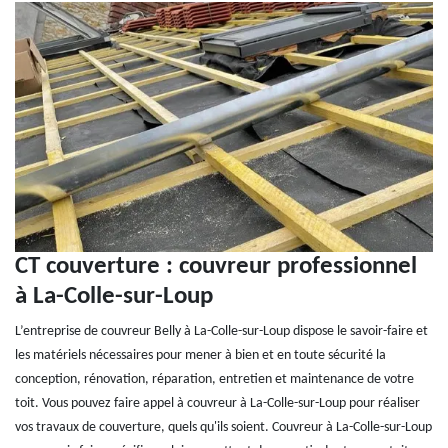
CT couverture : couvreur professionnel
à La-Colle-sur-Loup
L’entreprise de couvreur Belly à La-Colle-sur-Loup dispose le savoir-faire et
les matériels nécessaires pour mener à bien et en toute sécurité la
conception, rénovation, réparation, entretien et maintenance de votre
toit. Vous pouvez faire appel à couvreur à La-Colle-sur-Loup pour réaliser
vos travaux de couverture, quels qu'ils soient. Couvreur à La-Colle-sur-Loup