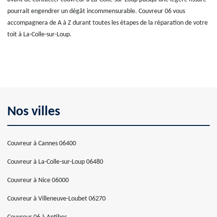
pourrait engendrer un dégât incommensurable. Couvreur 06 vous
accompagnera de A à Z durant toutes les étapes de la réparation de votre
toit à La-Colle-sur-Loup.
Nos villes
Couvreur à Cannes 06400
Couvreur à La-Colle-sur-Loup 06480
Couvreur à Nice 06000
Couvreur à Villeneuve-Loubet 06270