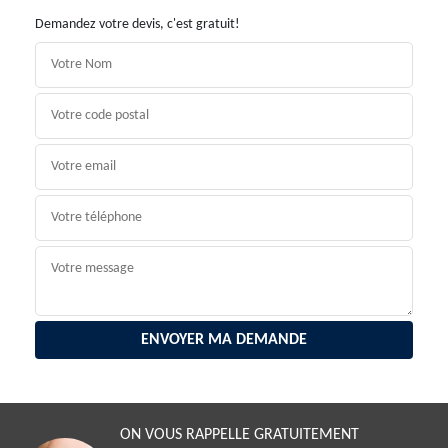
Demandez votre devis, c'est gratuit!
ON VOUS RAPPELLE GRATUITEMENT