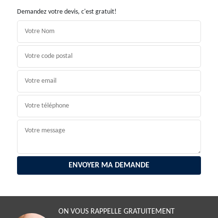
Demandez votre devis, c'est gratuit!
ON VOUS RAPPELLE GRATUITEMENT