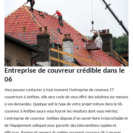
Entreprise de couvreur crédible dans le
06
Vous pouvez contacter à tout moment l’entreprise de couvreur CT
couverture à Antibes, elle sera ravie de vous offrir des solutions sur mesure
à vos demandes. Quelque soit le type de votre projet toiture dans le 06,
couvreur à Antibes saura vous fournir les résultats dont vous méritez.
L’entreprise de couvreur Antibes dispose d’un savoir-faire irréprochable et
de l’équipement adéquat pour garantir des interventions rapides et
efficaces. Passion et respect du métier poussent couvreur 06 à œuvrer