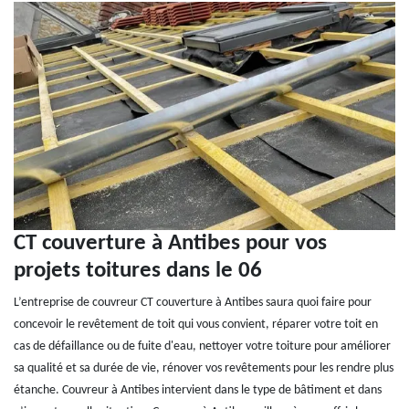
CT couverture à Antibes pour vos
projets toitures dans le 06
L’entreprise de couvreur CT couverture à Antibes saura quoi faire pour
concevoir le revêtement de toit qui vous convient, réparer votre toit en
cas de défaillance ou de fuite d'eau, nettoyer votre toiture pour améliorer
sa qualité et sa durée de vie, rénover vos revêtements pour les rendre plus
étanche. Couvreur à Antibes intervient dans le type de bâtiment et dans