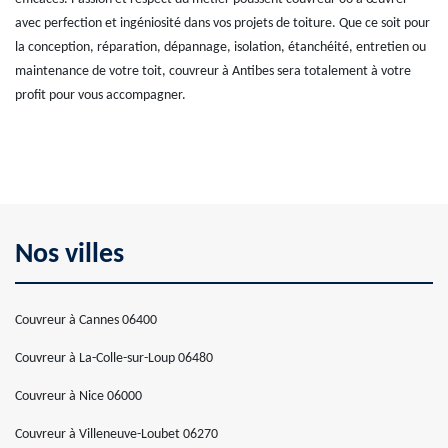
avec perfection et ingéniosité dans vos projets de toiture. Que ce soit pour
la conception, réparation, dépannage, isolation, étanchéité, entretien ou
maintenance de votre toit, couvreur à Antibes sera totalement à votre
profit pour vous accompagner.
Nos villes
Couvreur à Cannes 06400
Couvreur à La-Colle-sur-Loup 06480
Couvreur à Nice 06000
Couvreur à Villeneuve-Loubet 06270